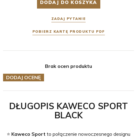
DODAJ DO KOSZYKA
ZADAJ PYTANIE
POBIERZ KARTĘ PRODUKTU PDF
Brak ocen produktu
DODAJ OCENĘ
DŁUGOPIS KAWECO SPORT
BLACK
⭐️
Kaweco Sport
to połączenie nowoczesnego designu