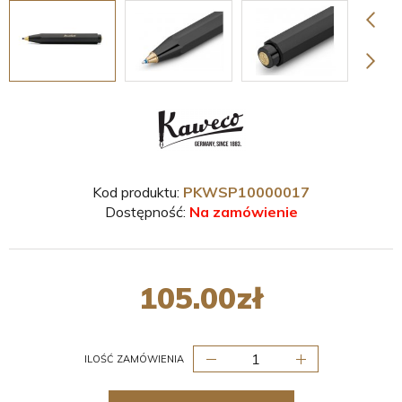
Kod produktu:
PKWSP10000017
Dostępność:
Na zamówienie
105.00
zł
ILOŚĆ ZAMÓWIENIA