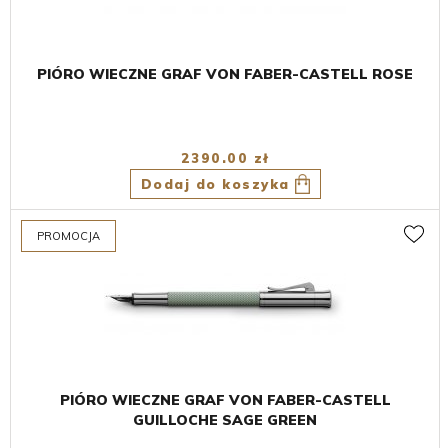
PIÓRO WIECZNE GRAF VON FABER-CASTELL ROSE
2390.00 zł
Dodaj do koszyka
PIÓRO WIECZNE GRAF VON FABER-CASTELL
GUILLOCHE SAGE GREEN