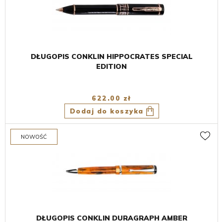
DŁUGOPIS CONKLIN HIPPOCRATES SPECIAL
EDITION
622.00 zł
Dodaj do koszyka
DŁUGOPIS CONKLIN DURAGRAPH AMBER