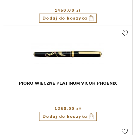
1450.00 zł
Dodaj do koszyka
PIÓRO WIECZNE PLATINUM VICOH PHOENIX
1250.00 zł
Dodaj do koszyka