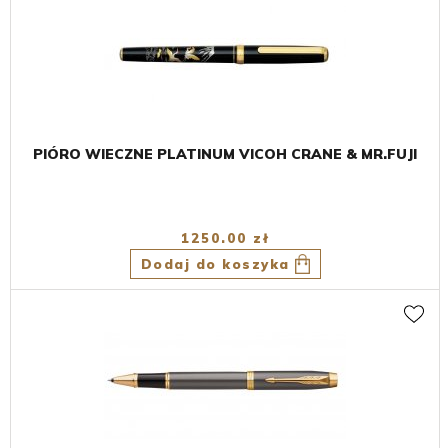
PIÓRO WIECZNE PLATINUM VICOH CRANE & MR.FUJI
1250.00 zł
Dodaj do koszyka