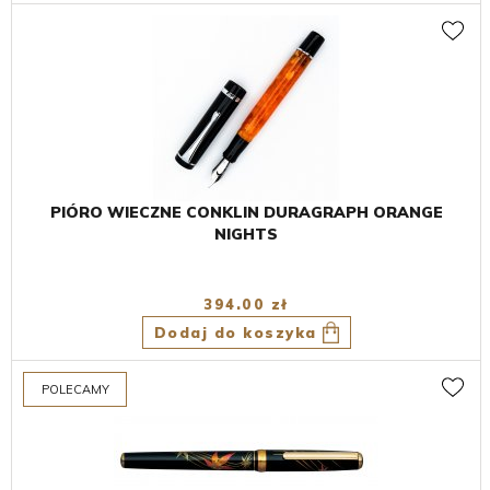
PIÓRO WIECZNE CONKLIN DURAGRAPH ORANGE
NIGHTS
394.00 zł
Dodaj do koszyka