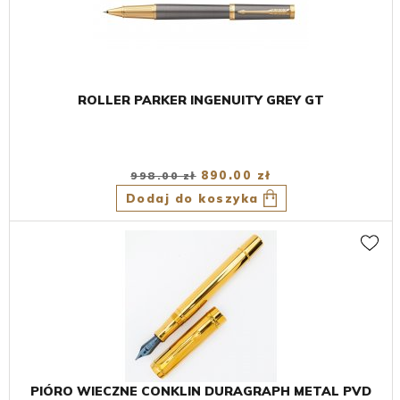
ROLLER PARKER INGENUITY GREY GT
890.00 zł
998.00 zł
Dodaj do koszyka
PIÓRO WIECZNE CONKLIN DURAGRAPH METAL PVD