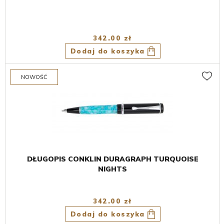
342.00 zł
Dodaj do koszyka
DŁUGOPIS CONKLIN DURAGRAPH TURQUOISE
NIGHTS
342.00 zł
Dodaj do koszyka