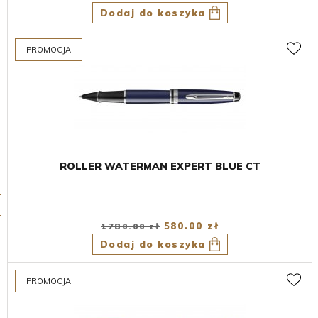
Dodaj do koszyka
ROLLER WATERMAN EXPERT BLUE CT
580.00 zł
1780.00 zł
Dodaj do koszyka