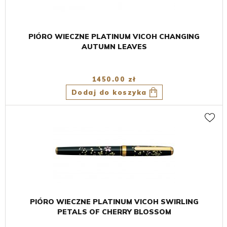
PIÓRO WIECZNE PLATINUM VICOH CHANGING
AUTUMN LEAVES
1450.00 zł
Dodaj do koszyka
PIÓRO WIECZNE PLATINUM VICOH SWIRLING
PETALS OF CHERRY BLOSSOM