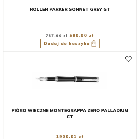
ROLLER PARKER SONNET GREY GT
590.00 zł
737.00 zł
Dodaj do koszyka
PIÓRO WIECZNE MONTEGRAPPA ZERO PALLADIUM
CT
1900.01 zł