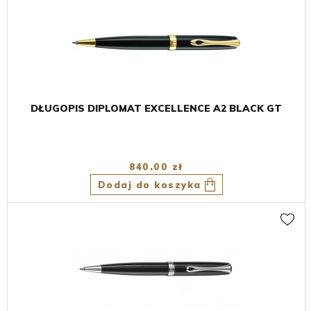
DŁUGOPIS DIPLOMAT EXCELLENCE A2 BLACK GT
840.00 zł
Dodaj do koszyka