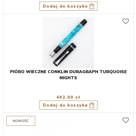
Dodaj do koszyka
PIÓRO WIECZNE CONKLIN DURAGRAPH TURQUOISE
NIGHTS
492.00 zł
Dodaj do koszyka