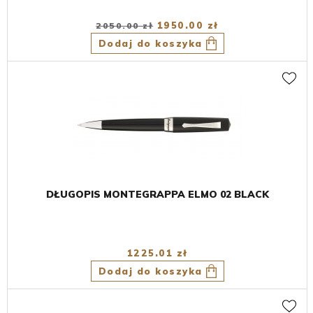
1950.00 zł
2050.00 zł
Dodaj do koszyka
DŁUGOPIS MONTEGRAPPA ELMO 02 BLACK
1225.01 zł
Dodaj do koszyka