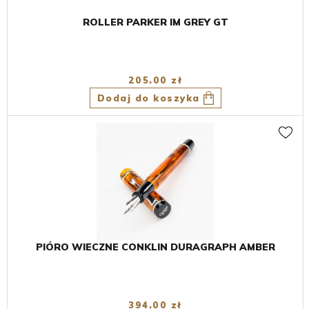
ROLLER PARKER IM GREY GT
205.00 zł
Dodaj do koszyka
PIÓRO WIECZNE CONKLIN DURAGRAPH AMBER
394.00 zł