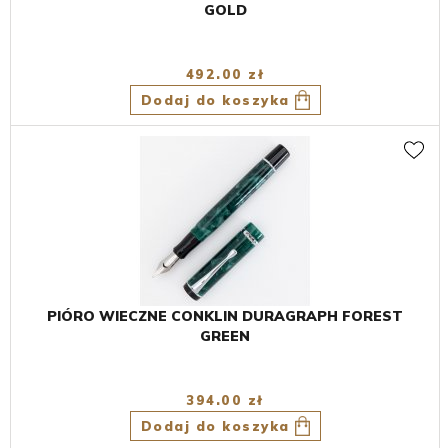
GOLD
492.00 zł
Dodaj do koszyka
PIÓRO WIECZNE CONKLIN DURAGRAPH FOREST
GREEN
394.00 zł
Dodaj do koszyka