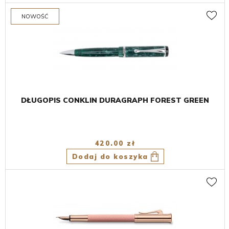
DŁUGOPIS CONKLIN DURAGRAPH FOREST GREEN
420.00 zł
Dodaj do koszyka