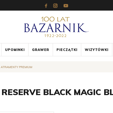
UPOMINKI
GRAWER
PIECZĄTKI
WIZYTÓWKI
ATRAMENTY PREMIUM
 RESERVE BLACK MAGIC B