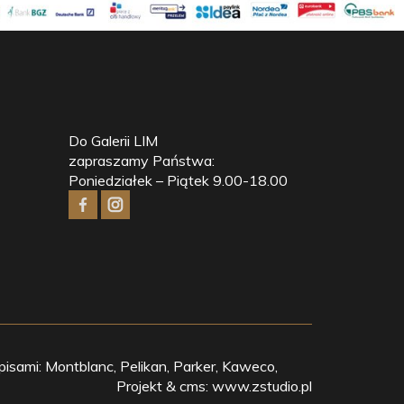
Do Galerii LIM
zapraszamy Państwa:
Poniedziałek – Piątek 9.00-18.00
isami: Montblanc, Pelikan, Parker, Kaweco,
Projekt & cms:
www.zstudio.pl