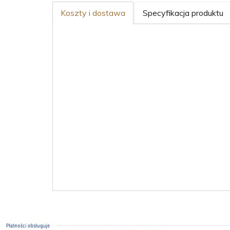
Koszty i dostawa
Specyfikacja produktu