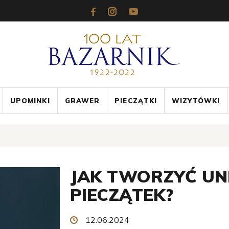
UPOMINKI
GRAWER
PIECZĄTKI
WIZYTÓWKI
JAK TWORZYĆ UN
PIECZĄTEK?
12.06.2024