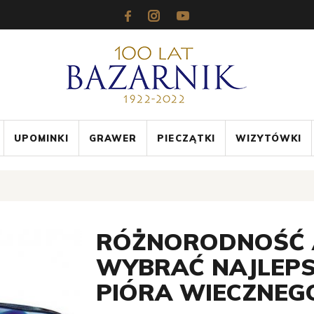
UPOMINKI
GRAWER
PIECZĄTKI
WIZYTÓWKI
RÓŻNORODNOŚĆ 
WYBRAĆ NAJLEPS
PIÓRA WIECZNEG