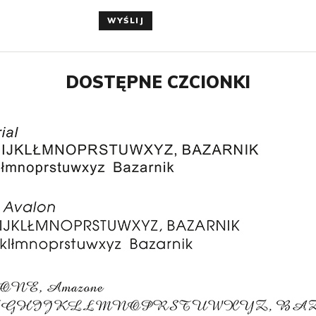
WYŚLIJ
DOSTĘPNE CZCIONKI