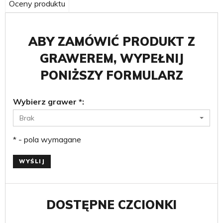
Oceny produktu
ABY ZAMÓWIĆ PRODUKT Z
GRAWEREM, WYPEŁNIJ
PONIŻSZY FORMULARZ
Wybierz grawer
*
:
Brak
* - pola wymagane
WYŚLIJ
DOSTĘPNE CZCIONKI