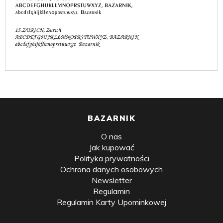
BAZARNIK
O nas
Jak kupować
Polityka prywatności
Ochrona danych osobowych
Newsletter
Regulamin
Regulamin Karty Upominkowej